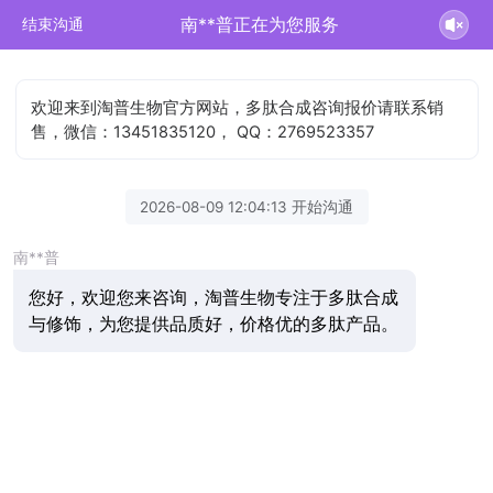
南**普正在为您服务
结束沟通
欢迎来到淘普生物官方网站，多肽合成咨询报价请联系销
售，微信：13451835120， QQ：2769523357
2026-08-09 12:04:13 开始沟通
南**普
您好，欢迎您来咨询，淘普生物专注于多肽合成
与修饰，为您提供品质好，价格优的多肽产品。