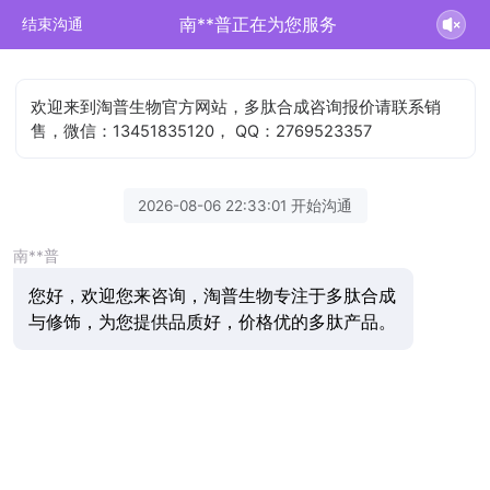
南**普正在为您服务
结束沟通
欢迎来到淘普生物官方网站，多肽合成咨询报价请联系销
售，微信：13451835120， QQ：2769523357
2026-08-06 22:33:01 开始沟通
南**普
您好，欢迎您来咨询，淘普生物专注于多肽合成
与修饰，为您提供品质好，价格优的多肽产品。